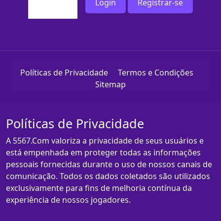
Login
Registrar-se
Políticas de Privacidade
Termos e Condições
Sitemap
Políticas de Privacidade
A 5567.Com valoriza a privacidade de seus usuários e
está empenhada em proteger todas as informações
pessoais fornecidas durante o uso de nossos canais de
comunicação. Todos os dados coletados são utilizados
exclusivamente para fins de melhoria contínua da
experiência de nossos jogadores.