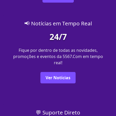
📢 Notícias em Tempo Real
24/7
Fique por dentro de todas as novidades,
promoções e eventos da 5567.Com em tempo
real!
Ver Notícias
💬 Suporte Direto