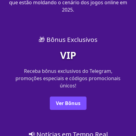
que estão moldando o cenário dos jogos online em
2025.
🎁 Bônus Exclusivos
VIP
Receba bônus exclusivos do Telegram,
promoções especiais e códigos promocionais
únicos!
Ver Bônus
📢 Notícias em Tempo Real