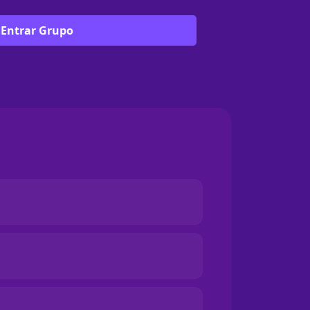
Entrar Grupo