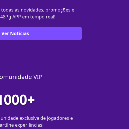
e todas as novidades, promoções e
 48Pg APP em tempo real!
Ver Notícias
Comunidade VIP
1000+
unidade exclusiva de jogadores e
rtilhe experiências!