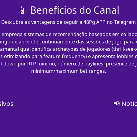
📱 Benefícios do Canal
Descubra as vantagens de seguir a 48Pg APP no Telegram
 emprega sistemas de recomendação baseados em collaborat
ing que aprende continuamente das sessões de jogo para o
al que identifica archetypes de jogadores (thrill-seekers
s otimizando para feature frequency) e apresenta lobbies
ll-down por RTP mínimo, número de paylines, presence de jac
minimum/maximum bet ranges.
sivos
📢 Notí