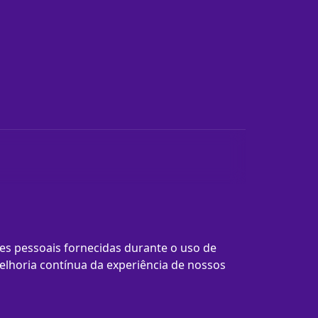
es pessoais fornecidas durante o uso de
elhoria contínua da experiência de nossos