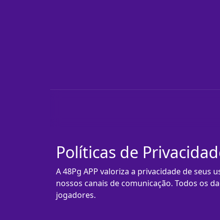
Políticas de Privacida
A 48Pg APP valoriza a privacidade de seus 
nossos canais de comunicação. Todos os dad
jogadores.