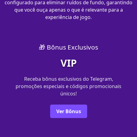
configurado para eliminar ruídos de fundo, garantindo
que você ouça apenas o que é relevante para a
experiência de jogo.
🎁 Bônus Exclusivos
VIP
Receba bônus exclusivos do Telegram,
promoções especiais e códigos promocionais
únicos!
Ver Bônus