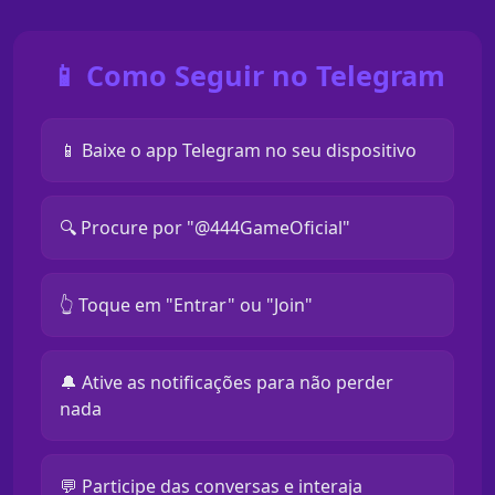
📱 Como Seguir no Telegram
📱 Baixe o app Telegram no seu dispositivo
🔍 Procure por "@444GameOficial"
👆 Toque em "Entrar" ou "Join"
🔔 Ative as notificações para não perder
nada
💬 Participe das conversas e interaja