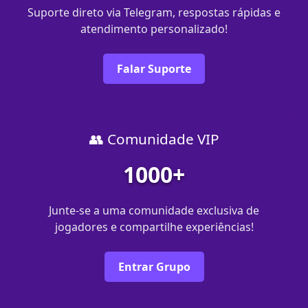
Suporte direto via Telegram, respostas rápidas e
atendimento personalizado!
Falar Suporte
👥 Comunidade VIP
1000+
Junte-se a uma comunidade exclusiva de
jogadores e compartilhe experiências!
Entrar Grupo