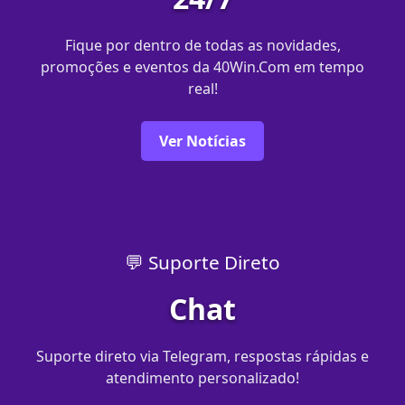
Fique por dentro de todas as novidades,
promoções e eventos da 40Win.Com em tempo
real!
Ver Notícias
💬 Suporte Direto
Chat
Suporte direto via Telegram, respostas rápidas e
atendimento personalizado!