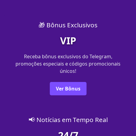
🎁 Bônus Exclusivos
VIP
Receba bônus exclusivos do Telegram,
promoções especiais e códigos promocionais
únicos!
Ver Bônus
📢 Notícias em Tempo Real
24/7