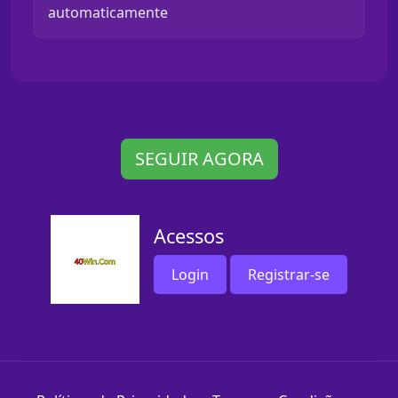
automaticamente
SEGUIR AGORA
Acessos
Login
Registrar-se