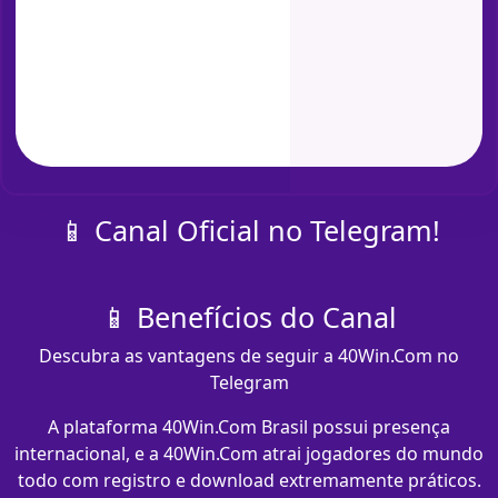
📱 Canal Oficial no Telegram!
📱 Benefícios do Canal
Descubra as vantagens de seguir a 40Win.Com no
Telegram
A plataforma 40Win.Com Brasil possui presença
internacional, e a 40Win.Com atrai jogadores do mundo
todo com registro e download extremamente práticos.