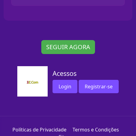
SEGUIR AGORA
Acessos
Login
Registrar-se
Políticas de Privacidade
Termos e Condições