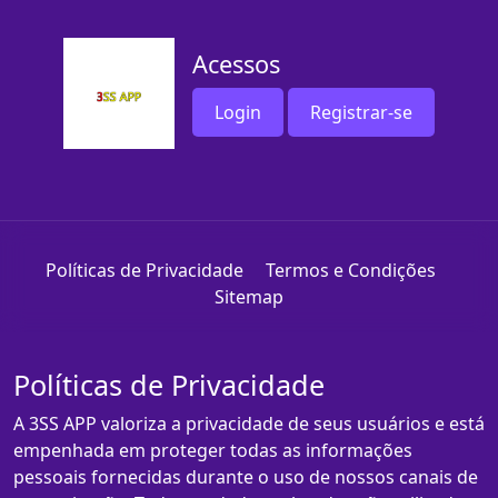
Acessos
Login
Registrar-se
Políticas de Privacidade
Termos e Condições
Sitemap
Políticas de Privacidade
A 3SS APP valoriza a privacidade de seus usuários e está
empenhada em proteger todas as informações
pessoais fornecidas durante o uso de nossos canais de