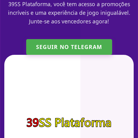
39SS Plataforma, você tem acesso a promoções
incríveis e uma experiência de jogo inigualável.
Junte-se aos vencedores agora!
SEGUIR NO TELEGRAM