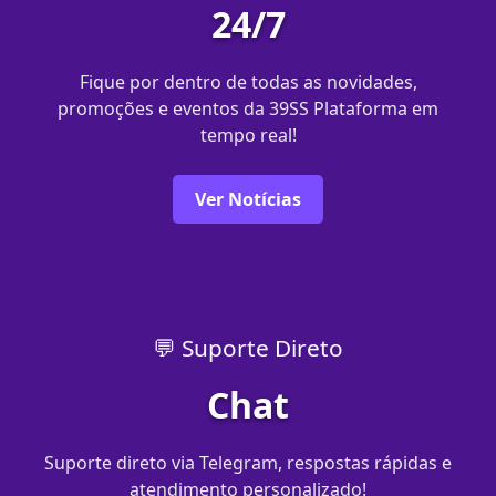
24/7
Fique por dentro de todas as novidades,
promoções e eventos da 39SS Plataforma em
tempo real!
Ver Notícias
💬 Suporte Direto
Chat
Suporte direto via Telegram, respostas rápidas e
atendimento personalizado!