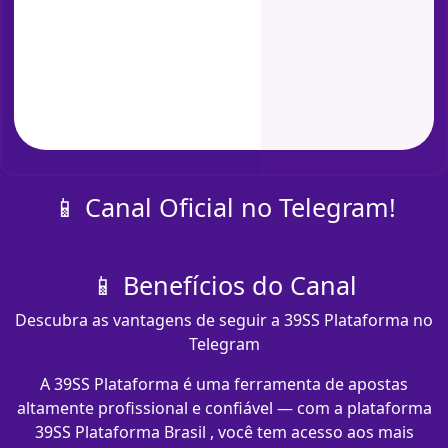
📱 Canal Oficial no Telegram!
📱 Benefícios do Canal
Descubra as vantagens de seguir a 39SS Plataforma no
Telegram
A 39SS Plataforma é uma ferramenta de apostas
altamente profissional e confiável — com a plataforma
39SS Plataforma Brasil , você tem acesso aos mais