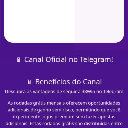
📱 Canal Oficial no Telegram!
📱 Benefícios do Canal
Descubra as vantagens de seguir a 38Win no Telegram
As rodadas grátis mensais oferecem oportunidades
adicionais de ganho sem risco, permitindo que você
experimente jogos premium sem fazer apostas
adicionais. Estas rodadas grátis são distribuídas entre