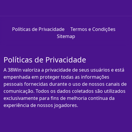
Políticas de Privacidade
Termos e Condições
Sitemap
Políticas de Privacidade
A 38Win valoriza a privacidade de seus usuários e está
empenhada em proteger todas as informações
pessoais fornecidas durante o uso de nossos canais de
comunicação. Todos os dados coletados são utilizados
exclusivamente para fins de melhoria contínua da
experiência de nossos jogadores.