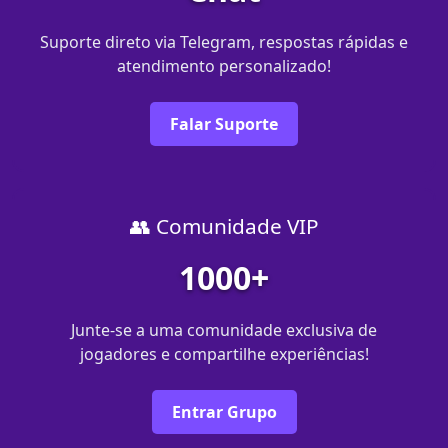
Suporte direto via Telegram, respostas rápidas e
atendimento personalizado!
Falar Suporte
👥 Comunidade VIP
1000+
Junte-se a uma comunidade exclusiva de
jogadores e compartilhe experiências!
Entrar Grupo