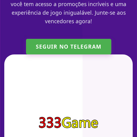
você tem acesso a promoções incríveis e uma
experiência de jogo inigualável. Junte-se aos
vencedores agora!
SEGUIR NO TELEGRAM