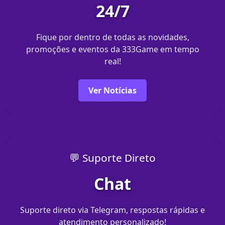
24/7
Fique por dentro de todas as novidades,
promoções e eventos da 333Game em tempo
real!
Ver Notícias
💬 Suporte Direto
Chat
Suporte direto via Telegram, respostas rápidas e
atendimento personalizado!