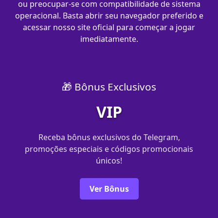
ou preocupar-se com compatibilidade de sistema
operacional. Basta abrir seu navegador preferido e
acessar nosso site oficial para começar a jogar
imediatamente.
🎁 Bônus Exclusivos
VIP
Receba bônus exclusivos do Telegram,
promoções especiais e códigos promocionais
únicos!
Ver Bônus