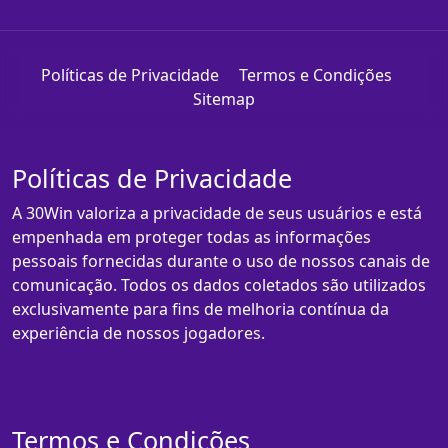
Políticas de Privacidade
Termos e Condições
Sitemap
Políticas de Privacidade
A 30Win valoriza a privacidade de seus usuários e está
empenhada em proteger todas as informações
pessoais fornecidas durante o uso de nossos canais de
comunicação. Todos os dados coletados são utilizados
exclusivamente para fins de melhoria contínua da
experiência de nossos jogadores.
Termos e Condições