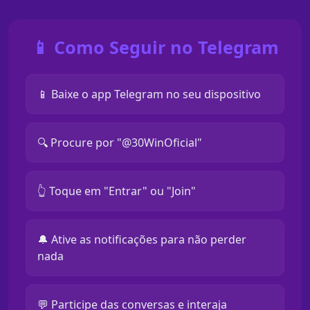
📱 Como Seguir no Telegram
📱 Baixe o app Telegram no seu dispositivo
🔍 Procure por "@30WinOficial"
👆 Toque em "Entrar" ou "Join"
🔔 Ative as notificações para não perder
nada
💬 Participe das conversas e interaja