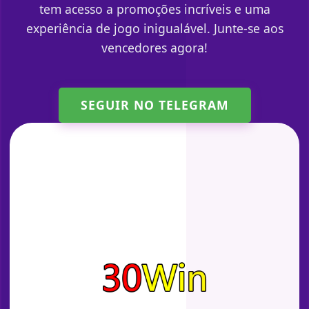
tem acesso a promoções incríveis e uma
experiência de jogo inigualável. Junte-se aos
vencedores agora!
SEGUIR NO TELEGRAM