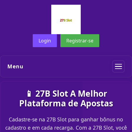
Login
Registrar-se
Menu
📱 27B Slot A Melhor
Plataforma de Apostas
Cadastre-se na 27B Slot para ganhar bônus no
cadastro e em cada recarga. Com a 27B Slot, você