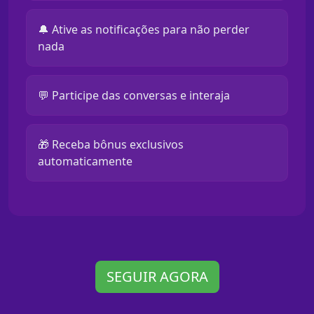
🔔 Ative as notificações para não perder
nada
💬 Participe das conversas e interaja
🎁 Receba bônus exclusivos
automaticamente
SEGUIR AGORA