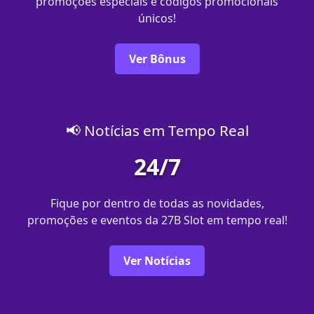
promoções especiais e códigos promocionais
únicos!
Ver Bônus
📢 Notícias em Tempo Real
24/7
Fique por dentro de todas as novidades,
promoções e eventos da 27B Slot em tempo real!
Ver Notícias