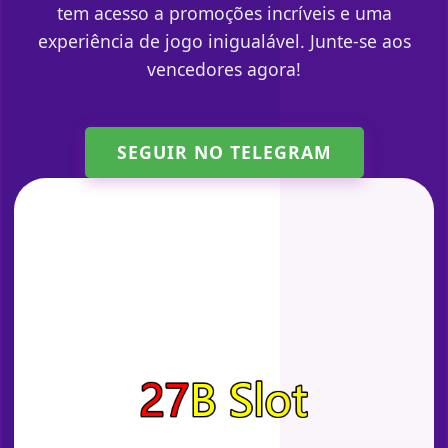
tem acesso a promoções incríveis e uma
experiência de jogo inigualável. Junte-se aos
vencedores agora!
SEGUIR NO TELEGRAM