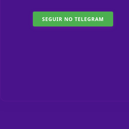
SEGUIR NO TELEGRAM