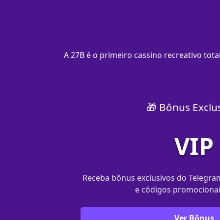
A 27B é o primeiro cassino recreativo tota
🎁 Bônus Exclu
VIP
Receba bônus exclusivos do Telegra
e códigos promocionai
Ver Bônus