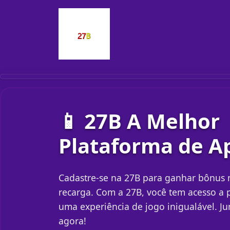
📱 27B A Melhor
Plataforma de A
Cadastre-se na 27B para ganhar bônus 
recarga. Com a 27B, você tem acesso a 
uma experiência de jogo inigualável. J
agora!