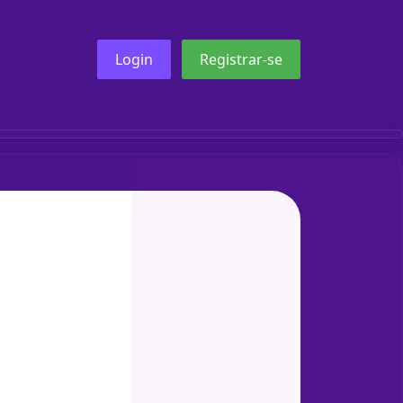
Login
Registrar-se