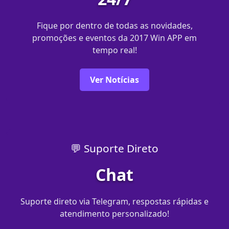
Fique por dentro de todas as novidades,
promoções e eventos da 2017 Win APP em
tempo real!
Ver Notícias
💬 Suporte Direto
Chat
Suporte direto via Telegram, respostas rápidas e
atendimento personalizado!