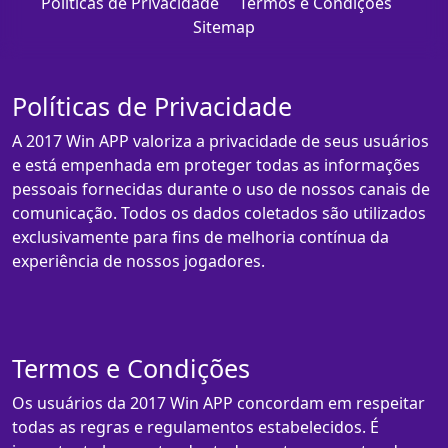
Políticas de Privacidade
Termos e Condições
Sitemap
Políticas de Privacidade
A 2017 Win APP valoriza a privacidade de seus usuários
e está empenhada em proteger todas as informações
pessoais fornecidas durante o uso de nossos canais de
comunicação. Todos os dados coletados são utilizados
exclusivamente para fins de melhoria contínua da
experiência de nossos jogadores.
Termos e Condições
Os usuários da 2017 Win APP concordam em respeitar
todas as regras e regulamentos estabelecidos. É