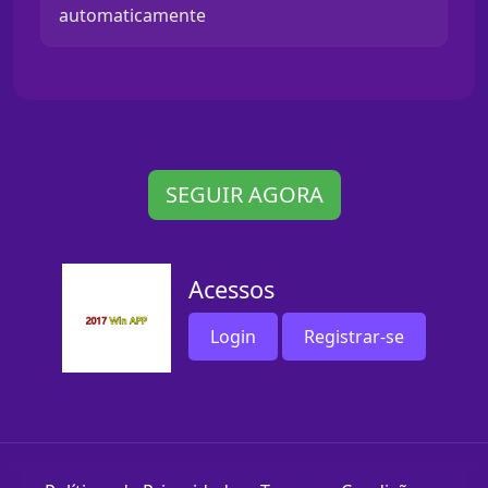
automaticamente
SEGUIR AGORA
Acessos
Login
Registrar-se