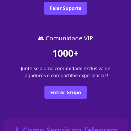
Falar Suporte
👥 Comunidade VIP
1000+
Junte-se a uma comunidade exclusiva de
jogadores e compartilhe experiências!
Entrar Grupo
📱 Como Seguir no Telegram