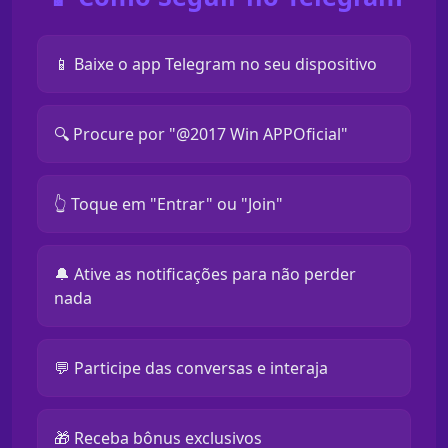
📱 Baixe o app Telegram no seu dispositivo
🔍 Procure por "@2017 Win APPOficial"
👆 Toque em "Entrar" ou "Join"
🔔 Ative as notificações para não perder
nada
💬 Participe das conversas e interaja
🎁 Receba bônus exclusivos