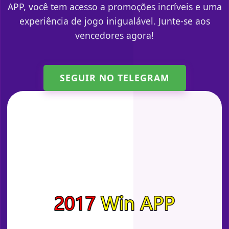
APP, você tem acesso a promoções incríveis e uma
experiência de jogo inigualável. Junte-se aos
vencedores agora!
SEGUIR NO TELEGRAM