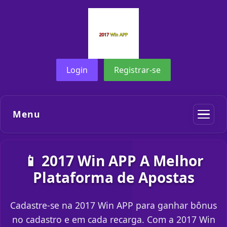
Login
Registrar-se
Menu
📱 2017 Win APP A Melhor
Plataforma de Apostas
Cadastre-se na 2017 Win APP para ganhar bônus
no cadastro e em cada recarga. Com a 2017 Win