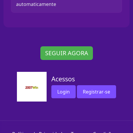
automaticamente
SEGUIR AGORA
Acessos
Login
Registrar-se