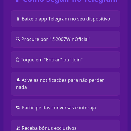
📱 Baixe o app Telegram no seu dispositivo
🔍 Procure por "@2007WinOficial"
👆 Toque em "Entrar" ou "Join"
🔔 Ative as notificações para não perder
nada
💬 Participe das conversas e interaja
🎁 Receba bônus exclusivos