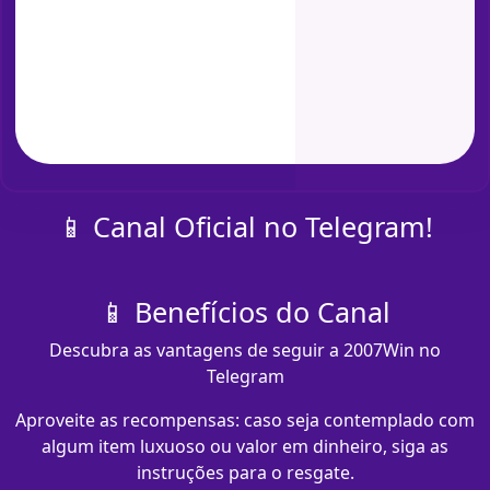
📱 Canal Oficial no Telegram!
📱 Benefícios do Canal
Descubra as vantagens de seguir a 2007Win no
Telegram
Aproveite as recompensas: caso seja contemplado com
algum item luxuoso ou valor em dinheiro, siga as
instruções para o resgate.