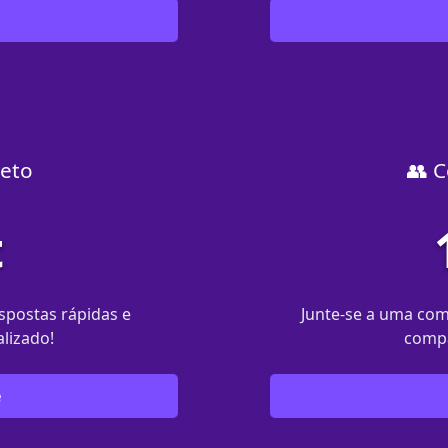
reto
👥 
t
espostas rápidas e
Junte-se a uma com
lizado!
compa
e