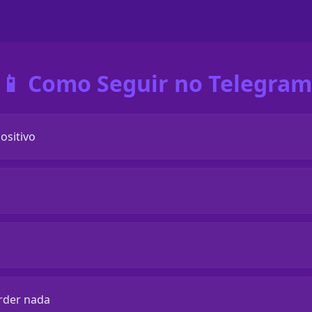
📱 Como Seguir no Telegram
ositivo
erder nada