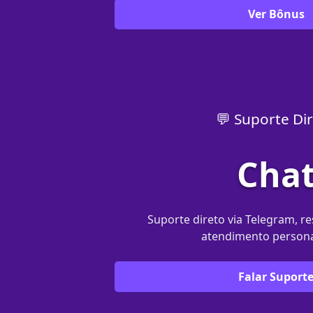
Ver Bônus
💬 Suporte Di
Cha
Suporte direto via Telegram, r
atendimento persona
Falar Suport