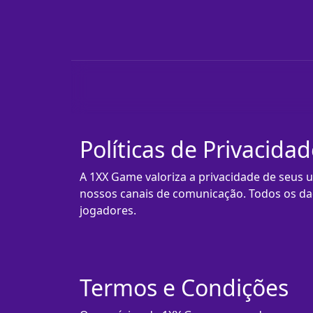
Políticas de Privacida
A 1XX Game valoriza a privacidade de seus
nossos canais de comunicação. Todos os dad
jogadores.
Termos e Condições