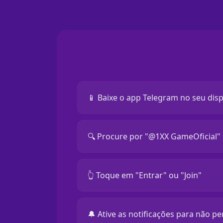
📱 Baixe o app Telegram no seu disp
🔍 Procure por "@1XX GameOficial"
👆 Toque em "Entrar" ou "Join"
🔔 Ative as notificações para não p