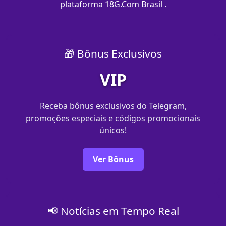
plataforma 18G.Com Brasil .
🎁 Bônus Exclusivos
VIP
Receba bônus exclusivos do Telegram,
promoções especiais e códigos promocionais
únicos!
Ver Bônus
📢 Notícias em Tempo Real