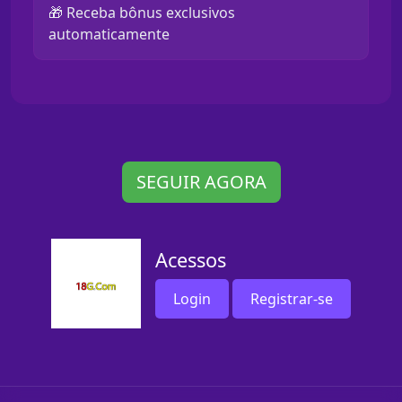
🎁 Receba bônus exclusivos
automaticamente
SEGUIR AGORA
Acessos
Login
Registrar-se