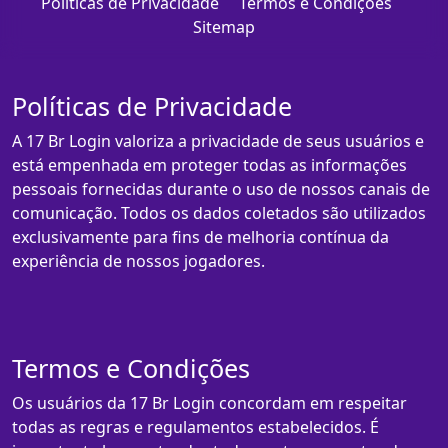
Políticas de Privacidade
Termos e Condições
Sitemap
Políticas de Privacidade
A 17 Br Login valoriza a privacidade de seus usuários e
está empenhada em proteger todas as informações
pessoais fornecidas durante o uso de nossos canais de
comunicação. Todos os dados coletados são utilizados
exclusivamente para fins de melhoria contínua da
experiência de nossos jogadores.
Termos e Condições
Os usuários da 17 Br Login concordam em respeitar
todas as regras e regulamentos estabelecidos. É