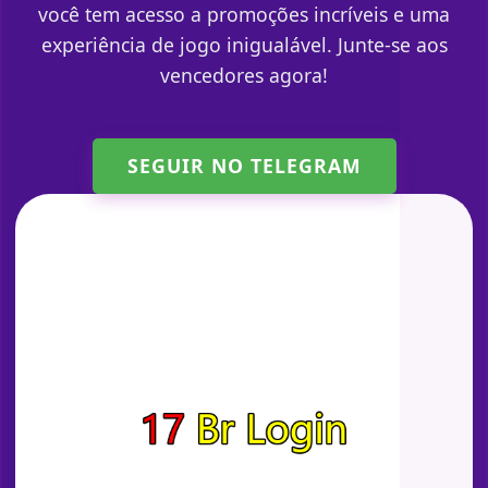
você tem acesso a promoções incríveis e uma
experiência de jogo inigualável. Junte-se aos
vencedores agora!
SEGUIR NO TELEGRAM