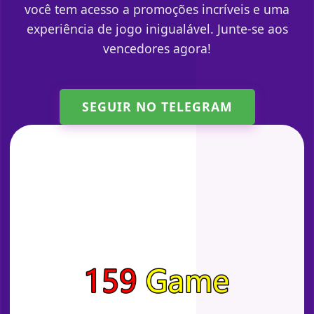
você tem acesso a promoções incríveis e uma
experiência de jogo inigualável. Junte-se aos
vencedores agora!
SEGUIR NO TELEGRAM