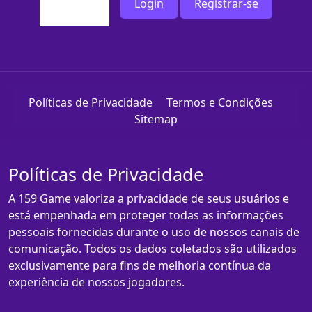
Login
Registrar-se
Políticas de Privacidade
Termos e Condições
Sitemap
Políticas de Privacidade
A 159 Game valoriza a privacidade de seus usuários e
está empenhada em proteger todas as informações
pessoais fornecidas durante o uso de nossos canais de
comunicação. Todos os dados coletados são utilizados
exclusivamente para fins de melhoria contínua da
experiência de nossos jogadores.