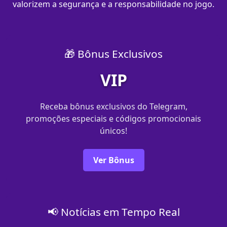
valorizem a segurança e a responsabilidade no jogo.
🎁 Bônus Exclusivos
VIP
Receba bônus exclusivos do Telegram,
promoções especiais e códigos promocionais
únicos!
Ver Bônus
📢 Notícias em Tempo Real