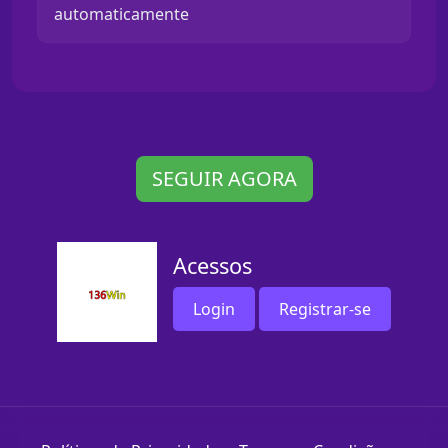
automaticamente
SEGUIR AGORA
Acessos
Login
Registrar-se