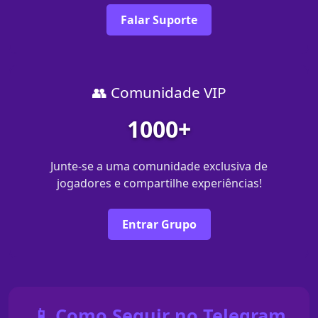
Falar Suporte
👥 Comunidade VIP
1000+
Junte-se a uma comunidade exclusiva de
jogadores e compartilhe experiências!
Entrar Grupo
📱 Como Seguir no Telegram