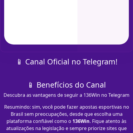
📱 Canal Oficial no Telegram!
📱 Benefícios do Canal
Descubra as vantagens de seguir a 136Win no Telegram
Resumindo: sim, você pode fazer apostas esportivas no
Brasil sem preocupações, desde que escolha uma
plataforma confiável como o
136Win
. Fique atento às
atualizações na legislação e sempre priorize sites que