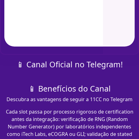
📱 Canal Oficial no Telegram!
📱 Benefícios do Canal
Descubra as vantagens de seguir a 11CC no Telegram
Cada slot passa por processo rigoroso de certification
antes da integração: verificação de RNG (Random
Number Generator) por laboratórios independentes
como iTech Labs, eCOGRA ou GLI; validação de stated