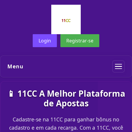
Login
Registrar-se
Menu
📱 11CC A Melhor Plataforma
de Apostas
Cadastre-se na 11CC para ganhar bônus no
cadastro e em cada recarga. Com a 11CC, você