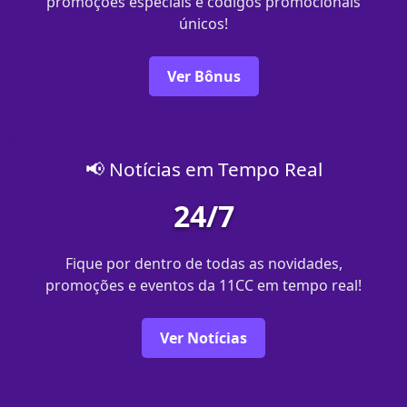
promoções especiais e códigos promocionais
únicos!
Ver Bônus
📢 Notícias em Tempo Real
24/7
Fique por dentro de todas as novidades,
promoções e eventos da 11CC em tempo real!
Ver Notícias