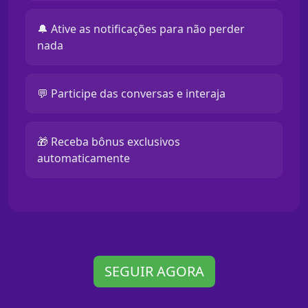
🔔 Ative as notificações para não perder
nada
💬 Participe das conversas e interaja
🎁 Receba bônus exclusivos
automaticamente
SEGUIR AGORA