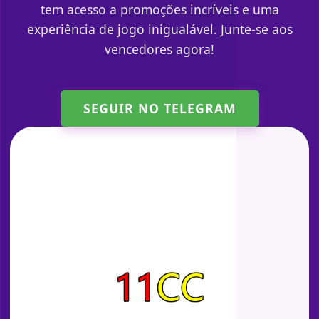
tem acesso a promoções incríveis e uma
experiência de jogo inigualável. Junte-se aos
vencedores agora!
SEGUIR NO TELEGRAM