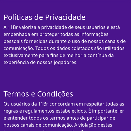
Políticas de Privacidade
A 11Br valoriza a privacidade de seus usuários e está
empenhada em proteger todas as informações
pessoais fornecidas durante o uso de nossos canais de
comunicação. Todos os dados coletados são utilizados
exclusivamente para fins de melhoria contínua da
experiência de nossos jogadores.
Termos e Condições
Os usuários da 11Br concordam em respeitar todas as
regras e regulamentos estabelecidos. É importante ler
e entender todos os termos antes de participar de
nossos canais de comunicação. A violação destes