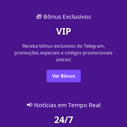
🎁 Bônus Exclusivos
VIP
Receba bônus exclusivos do Telegram,
promoções especiais e códigos promocionais
únicos!
Ver Bônus
📢 Notícias em Tempo Real
24/7