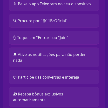
📱 Baixe o app Telegram no seu dispositivo
🔍 Procure por "@11BrOficial"
👆 Toque em "Entrar" ou "Join"
🔔 Ative as notificações para não perder
nada
💬 Participe das conversas e interaja
🎁 Receba bônus exclusivos
automaticamente