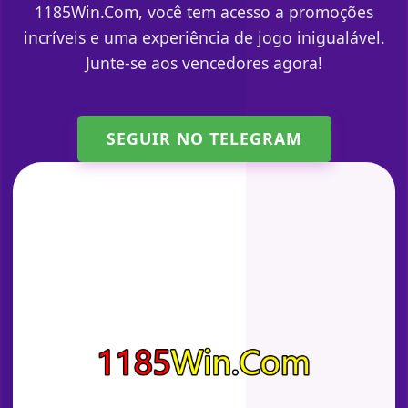
1185Win.Com, você tem acesso a promoções
incríveis e uma experiência de jogo inigualável.
Junte-se aos vencedores agora!
SEGUIR NO TELEGRAM