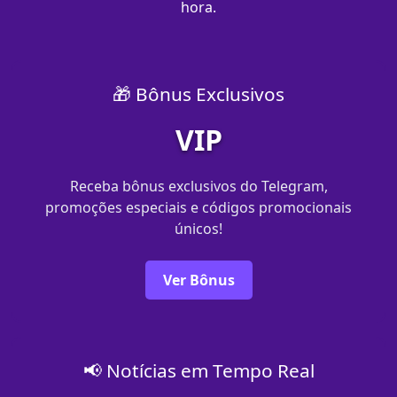
hora.
🎁 Bônus Exclusivos
VIP
Receba bônus exclusivos do Telegram,
promoções especiais e códigos promocionais
únicos!
Ver Bônus
📢 Notícias em Tempo Real