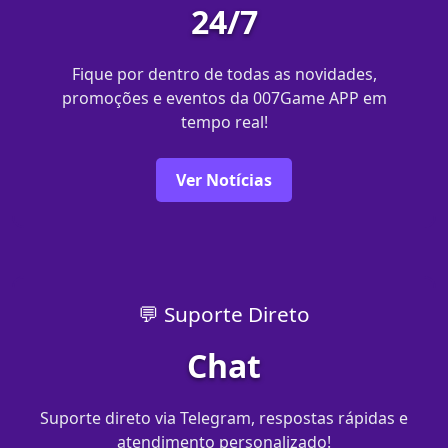
24/7
Fique por dentro de todas as novidades,
promoções e eventos da 007Game APP em
tempo real!
Ver Notícias
💬 Suporte Direto
Chat
Suporte direto via Telegram, respostas rápidas e
atendimento personalizado!