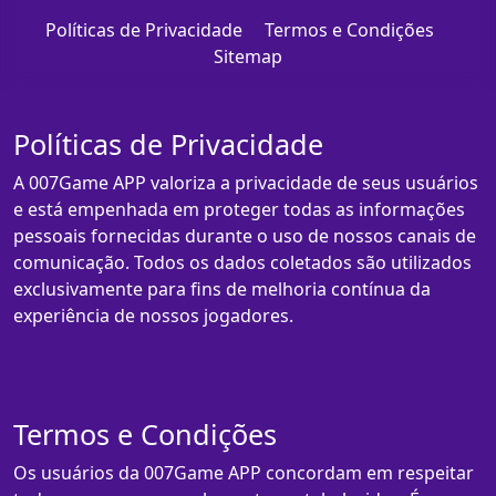
Políticas de Privacidade
Termos e Condições
Sitemap
Políticas de Privacidade
A 007Game APP valoriza a privacidade de seus usuários
e está empenhada em proteger todas as informações
pessoais fornecidas durante o uso de nossos canais de
comunicação. Todos os dados coletados são utilizados
exclusivamente para fins de melhoria contínua da
experiência de nossos jogadores.
Termos e Condições
Os usuários da 007Game APP concordam em respeitar