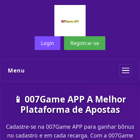
Login
Registrar-se
Menu
📱 007Game APP A Melhor
Plataforma de Apostas
Cadastre-se na 007Game APP para ganhar bônus
no cadastro e em cada recarga. Com a 007Game