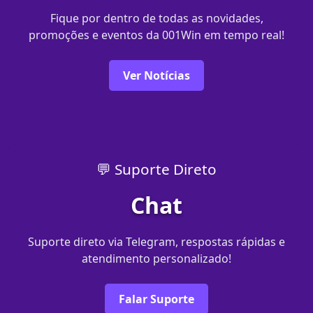
Fique por dentro de todas as novidades,
promoções e eventos da 001Win em tempo real!
Ver Notícias
💬 Suporte Direto
Chat
Suporte direto via Telegram, respostas rápidas e
atendimento personalizado!
Falar Suporte