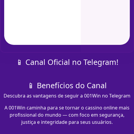
📱 Canal Oficial no Telegram!
📱 Benefícios do Canal
Descubra as vantagens de seguir a 001Win no Telegram
A 001Win caminha para se tornar o cassino online mais
profissional do mundo — com foco em segurança,
justiça e integridade para seus usuários.