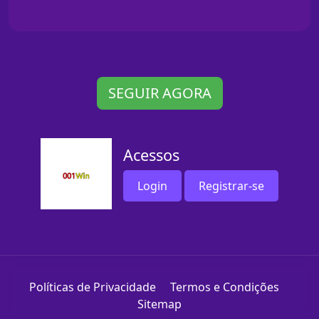
SEGUIR AGORA
Acessos
Login
Registrar-se
Políticas de Privacidade
Termos e Condições
Sitemap