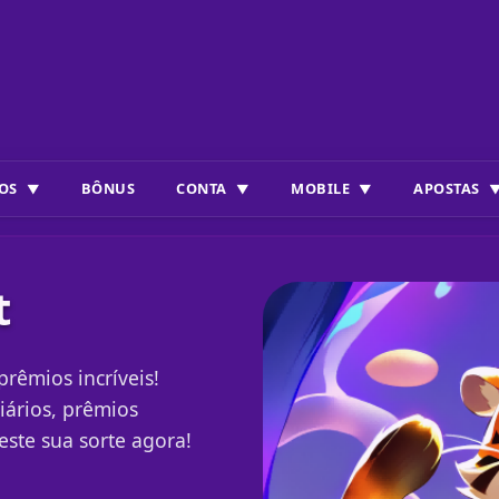
OS
BÔNUS
CONTA
MOBILE
APOSTAS
t
prêmios incríveis!
iários, prêmios
este sua sorte agora!