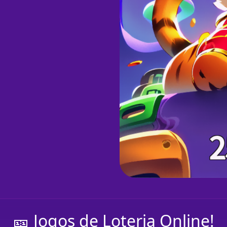
🎫 Jogos de Loteria Online!