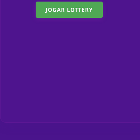
JOGAR LOTTERY