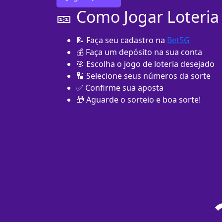
🎫 Como Jogar Loteria
📝 Faça seu cadastro na
Bet5G
💰 Faça um depósito na sua conta
🎯 Escolha o jogo de loteria desejado
🔢 Selecione seus números da sorte
✅ Confirme sua aposta
🎁 Aguarde o sorteio e boa sorte!