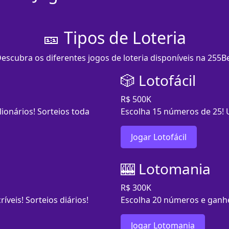
🎫 Tipos de Loteria
escubra os diferentes jogos de loteria disponíveis na 255B
🎲 Lotofácil
R$ 500K
ionários! Sorteios toda
Escolha 15 números de 25! U
Jogar Lotofácil
🎰 Lotomania
R$ 300K
veis! Sorteios diários!
Escolha 20 números e ganhe
Jogar Lotomania