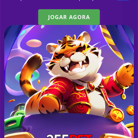
JOGAR AGORA